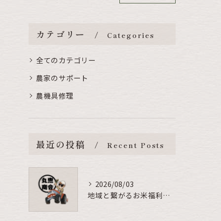
カテゴリー
Categories
全てのカテゴリー
農家のサポート
農機具修理
最近の投稿
Recent Posts
2026/08/03
地域と繋がるお米福利厚生の秘訣