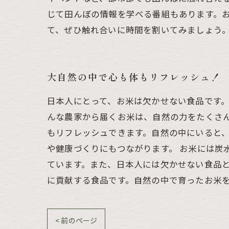
じて田んぼの情報を学べる番組もあります。
て、ぜひ触れ合いに時間を割いてみましょう
大自然の中で心も体もリフレッシュ！
日本人にとって、お米は欠かせない食品です
んな農家から届くお米は、自然の力をたくさ
もリフレッシュできます。自然の中にいると
や健康づくりにもつながります。 お米には炭
ています。また、日本人には欠かせない食品と
に貢献する食品です。自然の中で育ったお米
< 前のページ