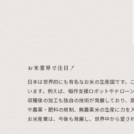
お米業界で注目！
日本は世界的にも有名なお米の生産国です。こ
います。例えば、稲作支援ロボットやドロー
収穫後の加工も独自の技術が発展しており、
や農薬・肥料の規制、無農薬米の生産に力を
お米産業は、今後も発展し、世界中から愛さ