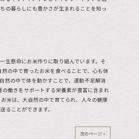
たちの暮らしにも豊かさが生まれることを知っ
一生懸命にお米作りに取り組んでいます。そ
自然の中で育ったお米を食べることで、心も体
自然の中で体を動かすことで、運動不足解消
神経の働きをサポートする栄養素が豊富に含まれ
 お米は、大自然の中で育てられ、人々の健康
を送ることができます。
次のページ >