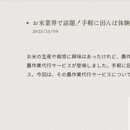
お米業界で話題！手軽に田んぼ体験
2023/11/09
お米の生産や栽培に興味はあったけれど、農
農作業代行サービスが登場しました。手軽に
ス。今回は、その農作業代行サービスについ