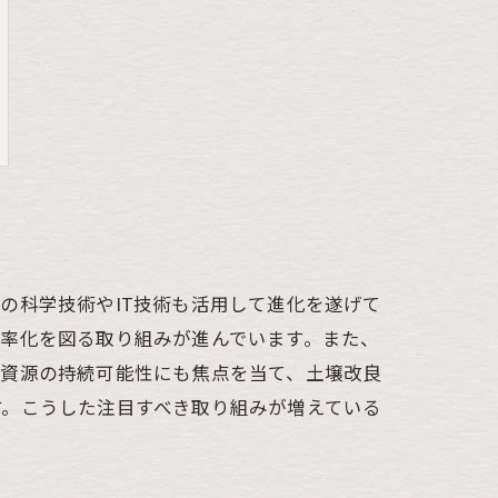
の科学技術やIT技術も活用して進化を遂げて
率化を図る取り組みが進んでいます。また、
産資源の持続可能性にも焦点を当て、土壌改良
す。こうした注目すべき取り組みが増えている