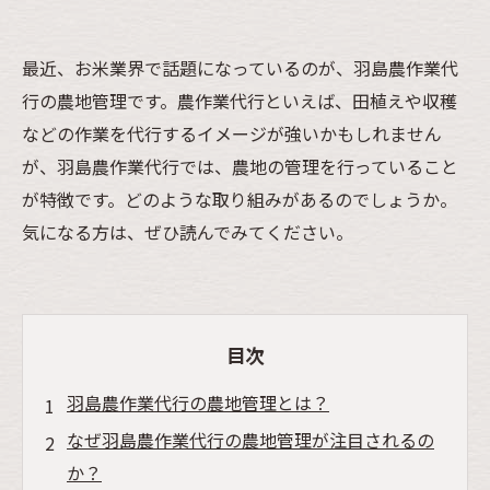
最近、お米業界で話題になっているのが、羽島農作業代
行の農地管理です。農作業代行といえば、田植えや収穫
などの作業を代行するイメージが強いかもしれません
が、羽島農作業代行では、農地の管理を行っていること
が特徴です。どのような取り組みがあるのでしょうか。
気になる方は、ぜひ読んでみてください。
目次
羽島農作業代行の農地管理とは？
なぜ羽島農作業代行の農地管理が注目されるの
か？