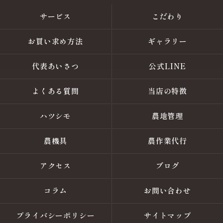
サービス
こだわり
お買い求め方法
ギャラリー
代表あいさつ
公式LINE
よくある質問
当店の特徴
ハツシモ
農地管理
農機具
農作業代行
アクセス
ブログ
コラム
お問い合わせ
プライバシーポリシー
サイトマップ