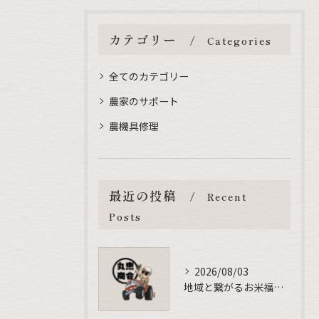
カテゴリー
Categories
全てのカテゴリー
農家のサポート
農機具修理
最近の投稿
Recent
Posts
2026/08/03
地域と繋がるお米福利厚生の秘訣