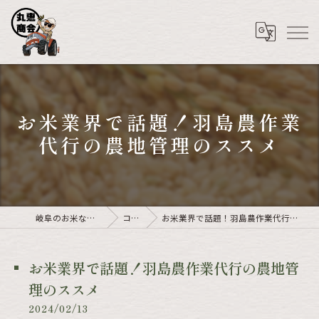
お米業界で話題！羽島農作業
代行の農地管理のススメ
岐阜のお米なら丸恵商会
コラム
お米業界で話題！羽島農作業代行の農地管理のススメ
お米業界で話題！羽島農作業代行の農地管
理のススメ
2024/02/13