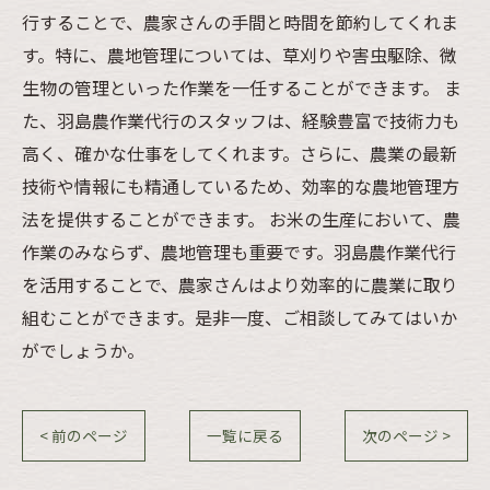
行することで、農家さんの手間と時間を節約してくれま
す。特に、農地管理については、草刈りや害虫駆除、微
生物の管理といった作業を一任することができます。 ま
た、羽島農作業代行のスタッフは、経験豊富で技術力も
高く、確かな仕事をしてくれます。さらに、農業の最新
技術や情報にも精通しているため、効率的な農地管理方
法を提供することができます。 お米の生産において、農
作業のみならず、農地管理も重要です。羽島農作業代行
を活用することで、農家さんはより効率的に農業に取り
組むことができます。是非一度、ご相談してみてはいか
がでしょうか。
< 前のページ
一覧に戻る
次のページ >