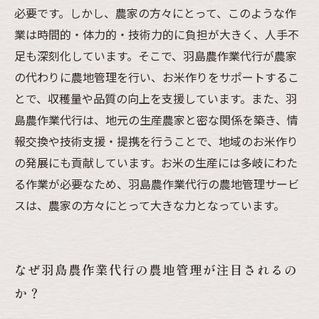
必要です。しかし、農家の方々にとって、このような作
業は時間的・体力的・技術力的に負担が大きく、人手不
足も深刻化しています。そこで、羽島農作業代行が農家
の代わりに農地管理を行い、お米作りをサポートするこ
とで、収穫量や品質の向上を支援しています。また、羽
島農作業代行は、地元の生産農家と密な関係を築き、情
報交換や技術支援・提携を行うことで、地域のお米作り
の発展にも貢献しています。お米の生産には多岐にわた
る作業が必要なため、羽島農作業代行の農地管理サービ
スは、農家の方々にとって大きな力となっています。
なぜ羽島農作業代行の農地管理が注目されるの
か？