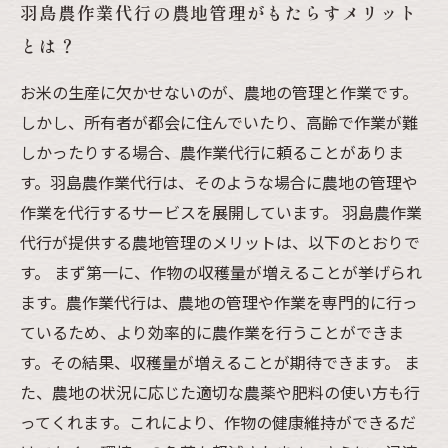
羽島農作業代行の農地管理がもたらすメリット
とは？
お米の生産に欠かせないのが、農地の管理と作業です。
しかし、所有者が都会に住んでいたり、高齢で作業が難
しかったりする場合、農作業代行に頼ることがありま
す。羽島農作業代行は、そのような場合に農地の管理や
作業を代行するサービスを展開しています。 羽島農作業
代行が提供する農地管理のメリットは、以下のとおりで
す。 まず第一に、作物の収穫量が増えることが挙げられ
ます。農作業代行は、農地の管理や作業を専門的に行っ
ているため、より効率的に農作業を行うことができま
す。その結果、収穫量が増えることが期待できます。 ま
た、農地の状況に応じた適切な農薬や肥料の使い方も行
ってくれます。これにより、作物の健康維持ができるだ