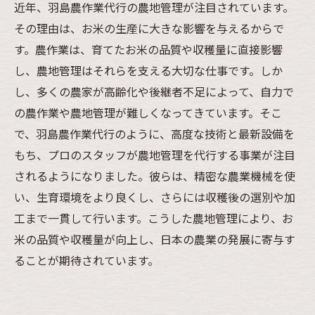
近年、羽島農作業代行の農地管理が注目されています。
その理由は、お米の生産に大きな影響を与えるからで
す。農作業は、育てたお米の品質や収穫量に直接影響
し、農地管理はそれらを支える大切な仕事です。しか
し、多くの農家が高齢化や後継者不足によって、自力で
の農作業や農地管理が難しくなってきています。そこ
で、羽島農作業代行のように、高度な技術と最新設備を
もち、プロのスタッフが農地管理を代行する事業が注目
されるようになりました。彼らは、精密な農業機械を使
い、生育環境をより良くし、さらには収穫後の選別や加
工まで一貫して行います。こうした農地管理により、お
米の品質や収穫量が向上し、日本の農業の発展に寄与す
ることが期待されています。