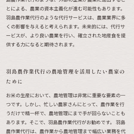
とによる、農業の資本主義化が進む可能性もあります。
羽島農作業代行のような代行サービスは、農業業界に多
くの影響を与えると考えられます。未来的には、代行サ
ービスが、より良い農業を行い、確立された地産食を提
供する力になると期待されます。
羽島農作業代行の農地管理を活用したい農家の
ために
お米の生産において、農地管理は非常に重要な要素の一
つです。しかし、忙しい農家さんにとって、農作業を行
うだけで精一杯で、農地管理にまで手が回らないことも
あります。そこで、羽島農作業代行がお勧めです。 羽島
農作業代行は、農作業から農地管理まで幅広い業務を代