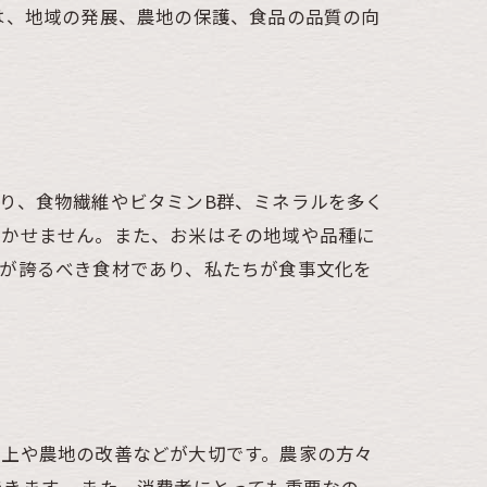
は、地域の発展、農地の保護、食品の品質の向
り、食物繊維やビタミンB群、ミネラルを多く
欠かせません。また、お米はその地域や品種に
人が誇るべき食材であり、私たちが食事文化を
向上や農地の改善などが大切です。農家の方々