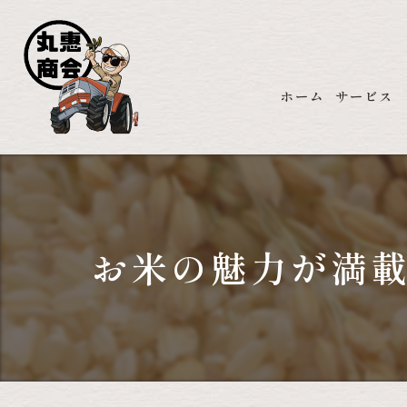
ホーム
サービス
お米の魅力が満