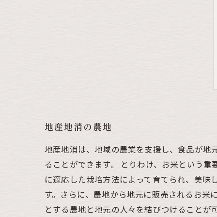
地産地消の農地
地産地消は、地域の農業を支援し、食品が地
ることができます。 とりわけ、お米という重
に適応した栽培方法によって育てられ、美味し
す。さらに、農地から地元に販売されるお米に
とする農地と地元の人々を結びつけることが