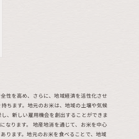
安全性を高め、さらに、地域経済を活性化させ
を持ちます。地元のお米は、地域の土壌や気候
栄し、新しい雇用機会を創出することができま
になります。 地産地消を通じて、お米を中心
もあります。地元のお米を食べることで、地域