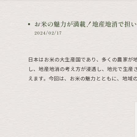
お米の魅力が満載！地産地消で担い
2024/02/17
日本はお米の大生産国であり、多くの農家が
し、地産地消の考え方が浸透し、地元で生産
えます。今回は、お米の魅力とともに、地域