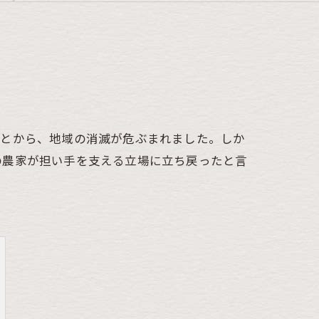
ことから、地域の消滅が危ぶまれました。しか
の農家が担い手を支える立場に立ち戻ったと言