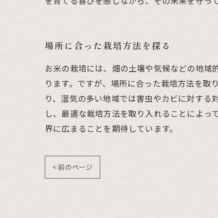
を育てる喜びを感じながら、その未来を守っ
場所に合った栽培方法を探る
お米の栽培には、畑の土壌や気候などの地域
ります。ですが、場所に合った栽培方法を取
り、湿気の多い地域では害虫やカビに対する
し、最適な栽培方法を取り入れることによっ
界に広まることを期待しています。
< 前のページ