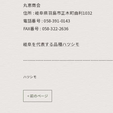
丸恵商会
住所 : 岐阜県羽島市正木町曲利1032
電話番号 : 058-391-0143
FAX番号 : 058-322-2636
岐阜を代表する品種ハツシモ
---------------------------------------------------------
ハツシモ
< 前のページ