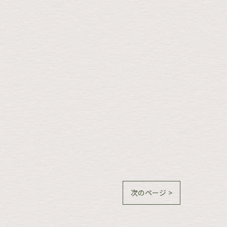
次のページ >