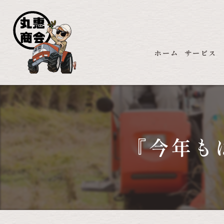
ホーム
サービス
『今年も