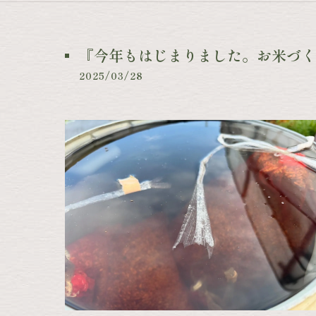
『今年もはじまりました。お米づく
2025/03/28